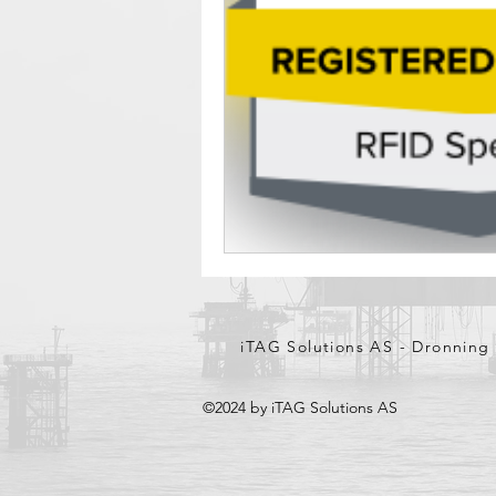
iTAG Solutions AS - Dronnin
©2024 by iTAG Solutions AS