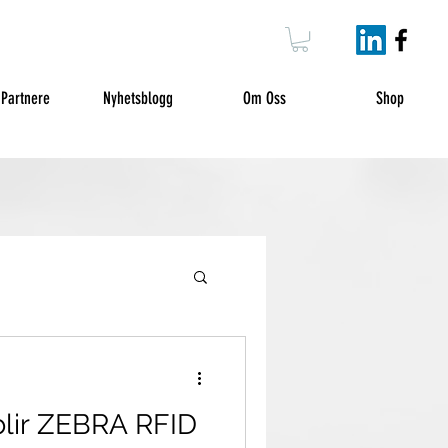
 Partnere
Nyhetsblogg
Om Oss
Shop
blir ZEBRA RFID