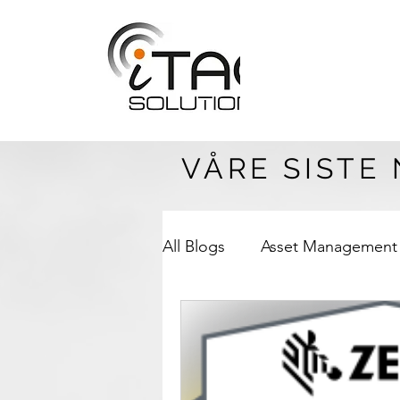
VÅRE SISTE 
All Blogs
Asset Management