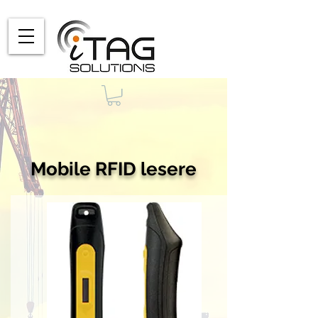
Mobile RFID lesere