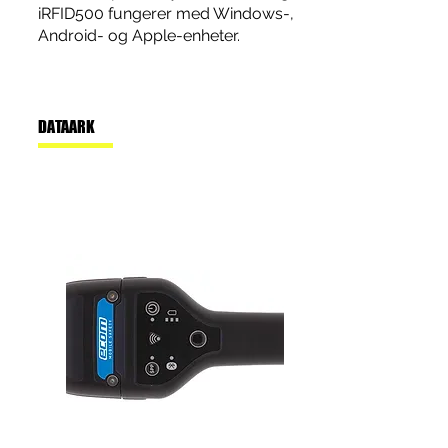
iRFID500 fungerer med Windows-,
Android- og Apple-enheter.
DATAARK